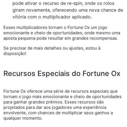
pode ativar o recurso de re-spin, onde os rolos
giram novamente, oferecendo uma nova chance de
vitória com o multiplicador aplicado.
Esses multiplicadores tornam o Fortune Ox um jogo
emocionante e cheio de oportunidades, onde mesmo uma
aposta pequena pode resultar em grandes recompensas.
Se precisar de mais detalhes ou ajustes, estou à
disposição!
Recursos Especiais do Fortune Ox
Fortune Ox oferece uma série de recursos especiais que
tornam o jogo mais emocionante e cheio de oportunidades
para ganhar grandes prêmios. Esses recursos são
projetados para dar aos jogadores uma experiência
envolvente, com chances de multiplicar seus ganhos a
qualquer momento.