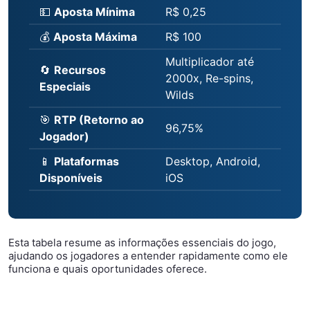
💵
Aposta Mínima
R$ 0,25
💰
Aposta Máxima
R$ 100
Multiplicador até
🔄
Recursos
2000x, Re-spins,
Especiais
Wilds
🎯
RTP (Retorno ao
96,75%
Jogador)
📱
Plataformas
Desktop, Android,
Disponíveis
iOS
Esta tabela resume as informações essenciais do jogo,
ajudando os jogadores a entender rapidamente como ele
funciona e quais oportunidades oferece.