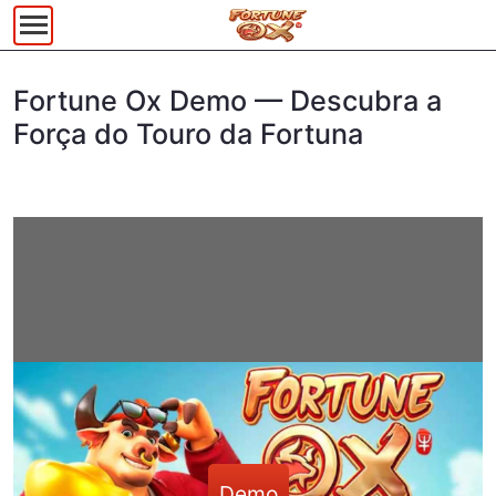
Fortune Ox Demo — Descubra a
Força do Touro da Fortuna
Demo