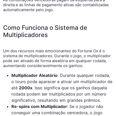
direita e as linhas de pagamento ativas são contabilizadas
automaticamente pelo jogo.
Como Funciona o Sistema de
Multiplicadores
Um dos recursos mais emocionantes do Fortune Ox é o
sistema de multiplicadores. Durante o jogo, o multiplicador
pode ser ativado de forma aleatória em qualquer rodada,
aumentando consideravelmente os ganhos:
Multiplicador Aleatório
: Durante qualquer rodada,
o touro pode aparecer e ativar um multiplicador de
até
2000x
. Isso significa que os ganhos daquela
rodada podem ser multiplicados por um número
significativo, resultando em grandes prêmios.
Re-spins com Multiplicador
: Se o jogador não
conseguir uma combinação vencedora, o jogo