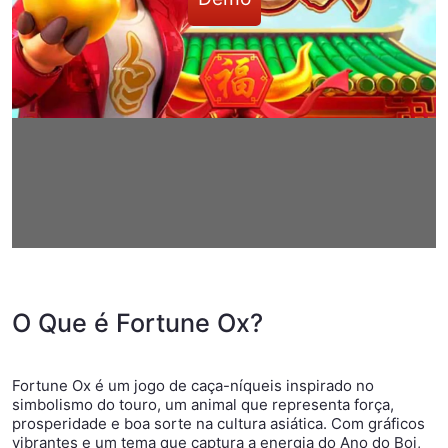
O Que é Fortune Ox?
Fortune Ox é um jogo de caça-níqueis inspirado no
simbolismo do touro, um animal que representa força,
prosperidade e boa sorte na cultura asiática. Com gráficos
vibrantes e um tema que captura a energia do Ano do Boi,