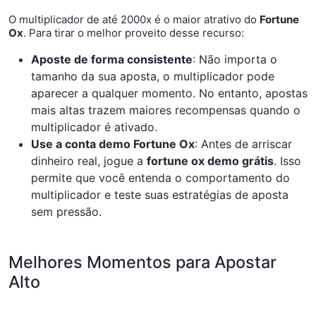
O multiplicador de até 2000x é o maior atrativo do
Fortune
Ox
. Para tirar o melhor proveito desse recurso:
Aposte de forma consistente
: Não importa o
tamanho da sua aposta, o multiplicador pode
aparecer a qualquer momento. No entanto, apostas
mais altas trazem maiores recompensas quando o
multiplicador é ativado.
Use a conta demo Fortune Ox
: Antes de arriscar
dinheiro real, jogue a
fortune ox demo grátis
. Isso
permite que você entenda o comportamento do
multiplicador e teste suas estratégias de aposta
sem pressão.
Melhores Momentos para Apostar
Alto