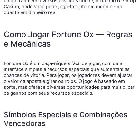
encontrado em diversos cassinos online, incluindo o Pin Up
Casino, onde você pode jogá-lo tanto em modo demo
quanto em dinheiro real.
Como Jogar Fortune Ox — Regras
e Mecânicas
Fortune Ox é um caça-níqueis fácil de jogar, com uma
interface simples e recursos especiais que aumentam as
chances de vitória. Para jogar, os jogadores devem ajustar
o valor da aposta e girar os rolos. O jogo é baseado em
sorte, mas oferece diversas oportunidades para multiplicar
os ganhos com seus recursos especiais.
Símbolos Especiais e Combinações
Vencedoras