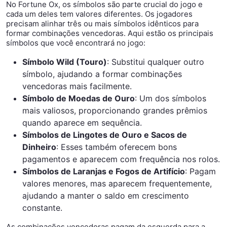
No Fortune Ox, os símbolos são parte crucial do jogo e
cada um deles tem valores diferentes. Os jogadores
precisam alinhar três ou mais símbolos idênticos para
formar combinações vencedoras. Aqui estão os principais
símbolos que você encontrará no jogo:
Símbolo Wild (Touro)
: Substitui qualquer outro
símbolo, ajudando a formar combinações
vencedoras mais facilmente.
Símbolo de Moedas de Ouro
: Um dos símbolos
mais valiosos, proporcionando grandes prêmios
quando aparece em sequência.
Símbolos de Lingotes de Ouro e Sacos de
Dinheiro
: Esses também oferecem bons
pagamentos e aparecem com frequência nos rolos.
Símbolos de Laranjas e Fogos de Artifício
: Pagam
valores menores, mas aparecem frequentemente,
ajudando a manter o saldo em crescimento
constante.
As combinações vencedoras pagam da esquerda para a