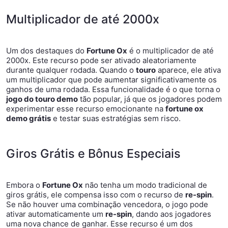
Multiplicador de até 2000x
Um dos destaques do
Fortune Ox
é o multiplicador de até
2000x. Este recurso pode ser ativado aleatoriamente
durante qualquer rodada. Quando o
touro
aparece, ele ativa
um multiplicador que pode aumentar significativamente os
ganhos de uma rodada. Essa funcionalidade é o que torna o
jogo do touro demo
tão popular, já que os jogadores podem
experimentar esse recurso emocionante na
fortune ox
demo grátis
e testar suas estratégias sem risco.
Giros Grátis e Bônus Especiais
Embora o
Fortune Ox
não tenha um modo tradicional de
giros grátis, ele compensa isso com o recurso de
re-spin
.
Se não houver uma combinação vencedora, o jogo pode
ativar automaticamente um
re-spin
, dando aos jogadores
uma nova chance de ganhar. Esse recurso é um dos